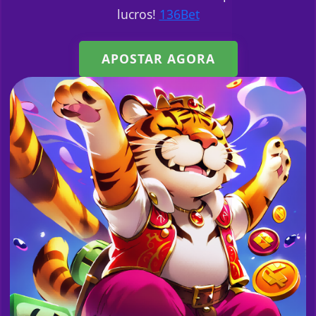
lucros!
136Bet
APOSTAR AGORA