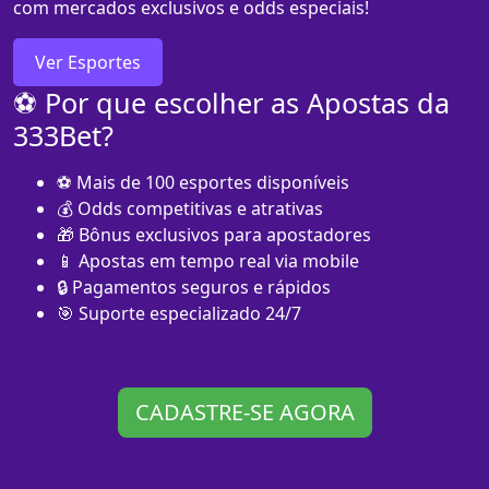
com mercados exclusivos e odds especiais!
Ver Esportes
⚽ Por que escolher as Apostas da
333Bet?
⚽ Mais de 100 esportes disponíveis
💰 Odds competitivas e atrativas
🎁 Bônus exclusivos para apostadores
📱 Apostas em tempo real via mobile
🔒 Pagamentos seguros e rápidos
🎯 Suporte especializado 24/7
CADASTRE-SE AGORA