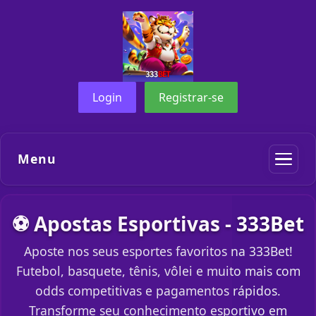
Login
Registrar-se
Menu
⚽ Apostas Esportivas - 333Bet
Aposte nos seus esportes favoritos na 333Bet!
Futebol, basquete, tênis, vôlei e muito mais com
odds competitivas e pagamentos rápidos.
Transforme seu conhecimento esportivo em