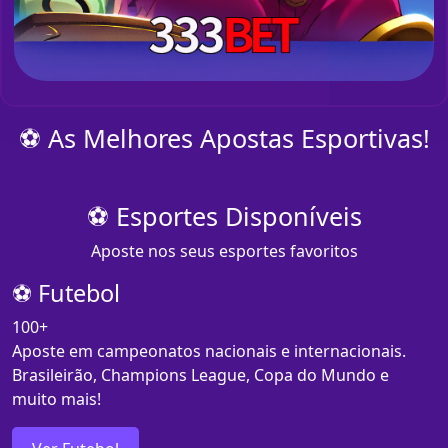
⚽ As Melhores Apostas Esportivas!
⚽ Esportes Disponíveis
Aposte nos seus esportes favoritos
⚽ Futebol
100+
Aposte em campeonatos nacionais e internacionais.
Brasileirão, Champions League, Copa do Mundo e
muito mais!